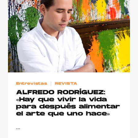
Entrevistas
REVISTA
ALFREDO RODRÍGUEZ:
«Hay que vivir la vida
para después alimentar
el arte que uno hace»
…