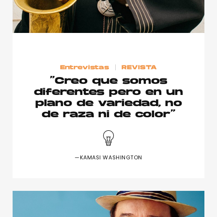
Entrevistas
REVISTA
“Creo que somos
diferentes pero en un
plano de variedad, no
de raza ni de color”
—KAMASI WASHINGTON