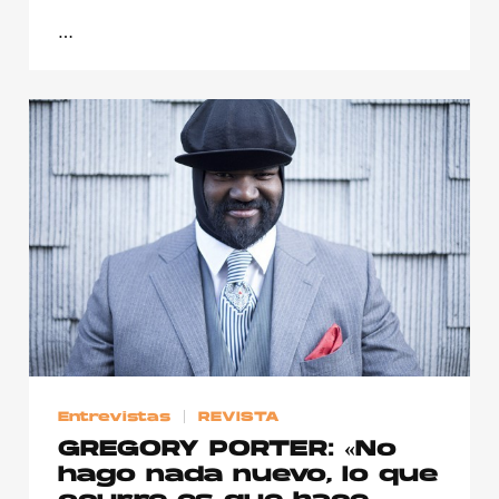
…
Entrevistas
REVISTA
GREGORY PORTER: «No
hago nada nuevo, lo que