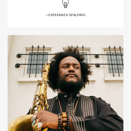
—ESPERANZA SPALDING