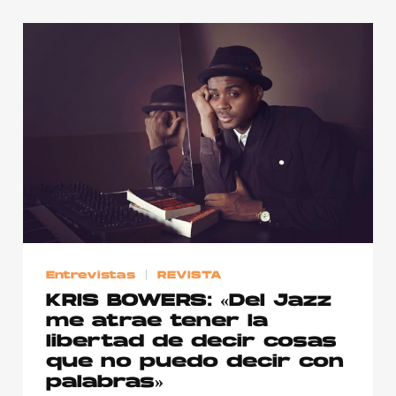
Entrevistas
REVISTA
KRIS BOWERS: «Del Jazz
me atrae tener la
libertad de decir cosas
que no puedo decir con
palabras»