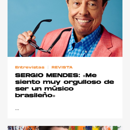
Entrevistas
REVISTA
SERGIO MENDES: «Me
siento muy orgulloso de
ser un músico
brasileño»
…