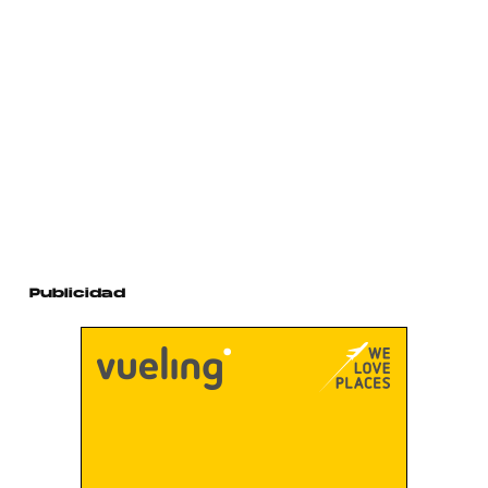
Publicidad