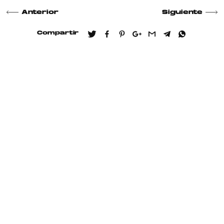
Anterior
Siguiente
Compartir