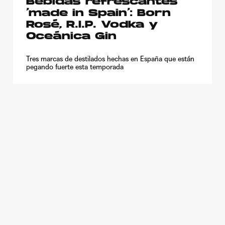
Bebidas refrescantes
‘made in Spain’: Born
Rosé, R.I.P. Vodka y
Oceánica Gin
Tres marcas de destilados hechas en España que están
pegando fuerte esta temporada