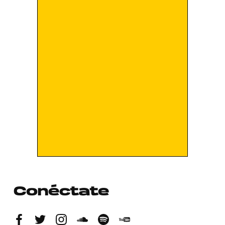
Conéctate