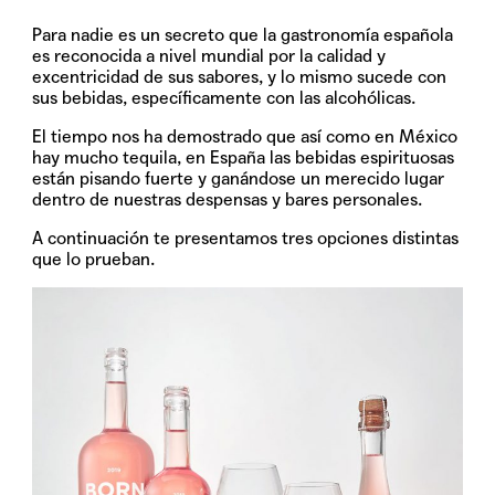
Para nadie es un secreto que la gastronomía española
es reconocida a nivel mundial por la calidad y
excentricidad de sus sabores, y lo mismo sucede con
sus bebidas, específicamente con las alcohólicas.
El tiempo nos ha demostrado que así como en México
hay mucho tequila, en España las bebidas espirituosas
están pisando fuerte y ganándose un merecido lugar
dentro de nuestras despensas y bares personales.
A continuación te presentamos tres opciones distintas
que lo prueban.