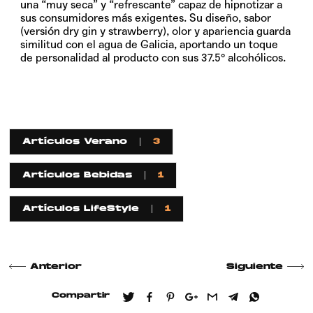
una “muy seca” y “refrescante” capaz de hipnotizar a
sus consumidores más exigentes. Su diseño, sabor
(versión dry gin y strawberry), olor y apariencia guarda
similitud con el agua de Galicia, aportando un toque
de personalidad al producto con sus 37.5° alcohólicos.
Artículos Verano
3
Artículos Bebidas
1
Artículos LifeStyle
1
Anterior
Siguiente
Compartir