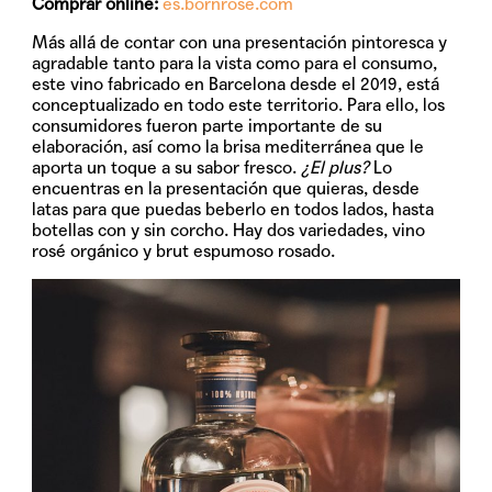
Comprar online:
es.bornrose.com
Más allá de contar con una presentación pintoresca y
agradable tanto para la vista como para el consumo,
este vino fabricado en Barcelona desde el 2019, está
conceptualizado en todo este territorio. Para ello, los
consumidores fueron parte importante de su
elaboración, así como la brisa mediterránea que le
aporta un toque a su sabor fresco.
¿El plus?
Lo
encuentras en la presentación que quieras, desde
latas para que puedas beberlo en todos lados, hasta
botellas con y sin corcho. Hay dos variedades, vino
rosé orgánico y brut espumoso rosado.