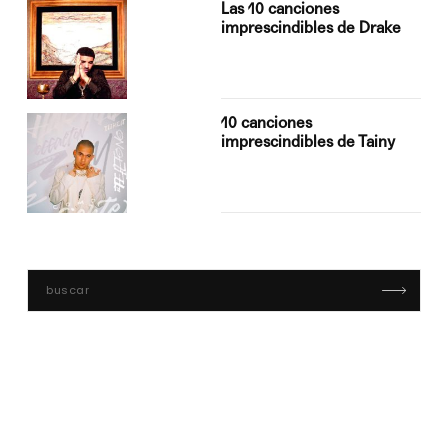
Las 10 canciones
imprescindibles de Drake
10 canciones
imprescindibles de Tainy