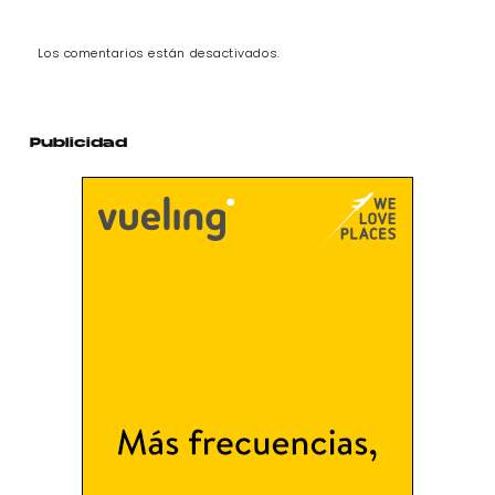
Los comentarios están desactivados.
Publicidad