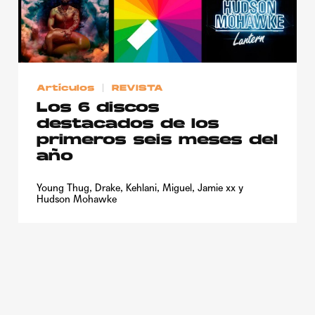
Artículos
REVISTA
Los 6 discos
destacados de los
primeros seis meses del
año
Young Thug, Drake, Kehlani, Miguel, Jamie xx y
Hudson Mohawke