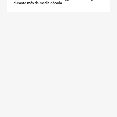
durante más de media década