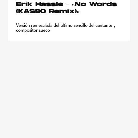
Erik Hassle – «No Words
(KASBO Remix)»
Versión remezclada del último sencillo del cantante y
compositor sueco