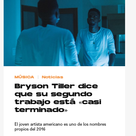
MÚSICA
Noticias
Bryson Tiller dice
que su segundo
trabajo está «casi
terminado»
El joven artista americano es uno de los nombres
propios del 2016