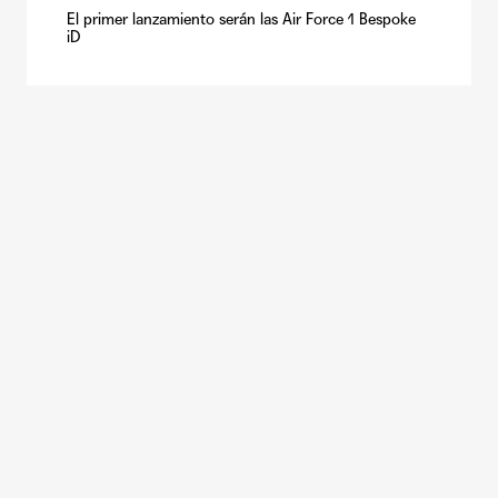
El primer lanzamiento serán las Air Force 1 Bespoke
iD