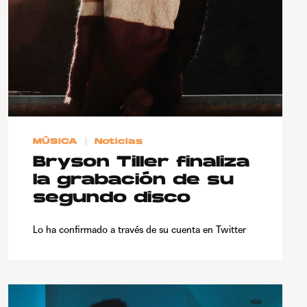
MÚSICA
Noticias
Bryson Tiller finaliza
la grabación de su
segundo disco
Lo ha confirmado a través de su cuenta en Twitter