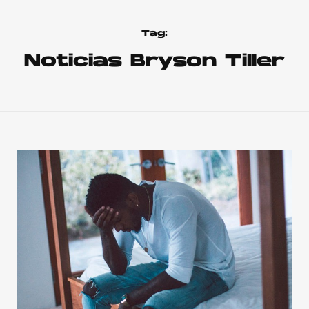
Tag:
Noticias Bryson Tiller