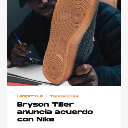
LIFESTYLE
Tendencias
Bryson Tiller
anuncia acuerdo
con Nike