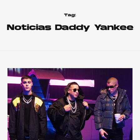
Tag:
Noticias Daddy Yankee