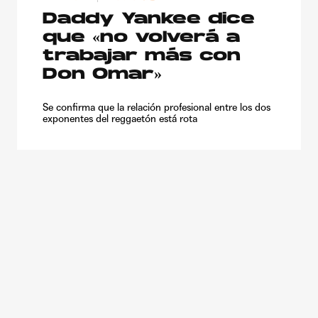
Daddy Yankee dice
que «no volverá a
trabajar más con
Don Omar»
Se confirma que la relación profesional entre los dos
exponentes del reggaetón está rota