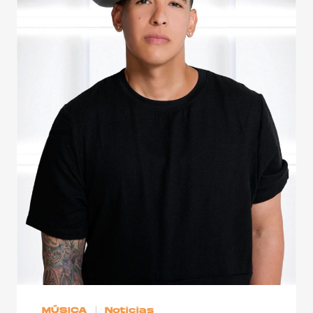
MÚSICA
Noticias