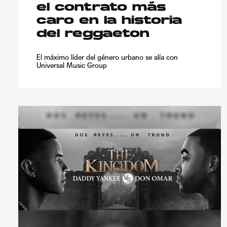
el contrato más
caro en la historia
del reggaeton
El máximo líder del género urbano se alía con
Universal Music Group