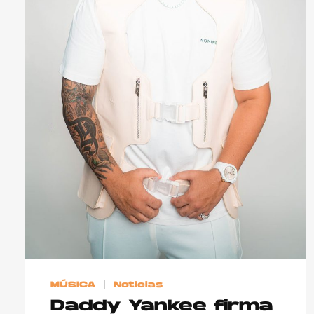
MÚSICA
Noticias
Daddy Yankee firma