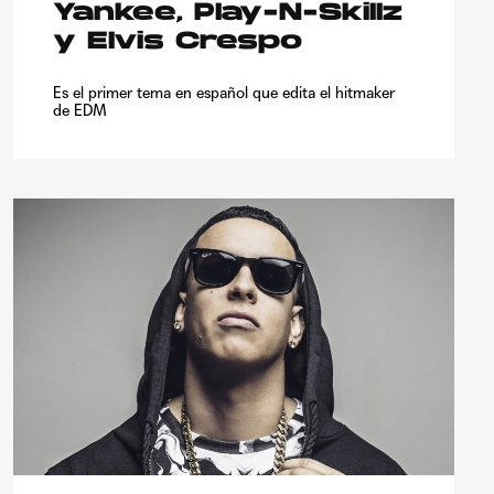
Yankee, Play-N-Skillz
y Elvis Crespo
Es el primer tema en español que edita el hitmaker
de EDM