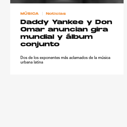
MÚSICA
Noticias
Daddy Yankee y Don
Omar anuncian gira
mundial y álbum
conjunto
Dos de los exponentes más aclamados de la música
urbana latina