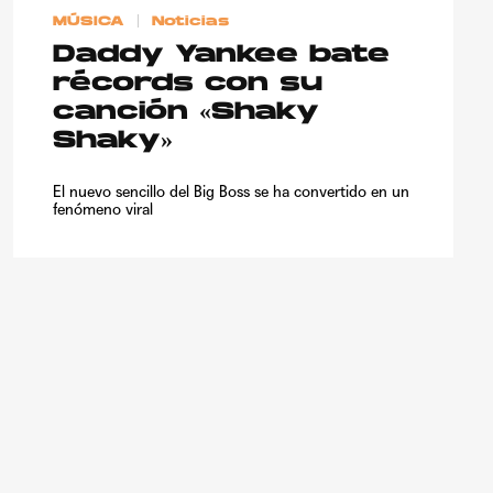
MÚSICA
Noticias
Daddy Yankee bate
récords con su
canción «Shaky
Shaky»
El nuevo sencillo del Big Boss se ha convertido en un
fenómeno viral