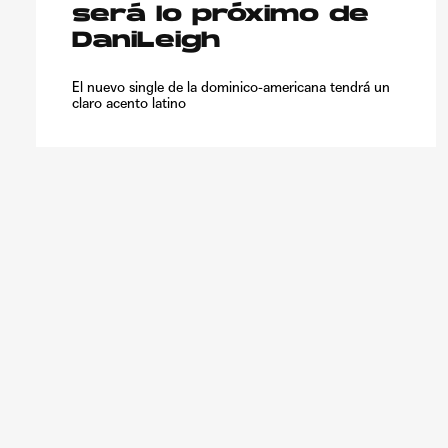
será lo próximo de
DaniLeigh
El nuevo single de la dominico-americana tendrá un
claro acento latino