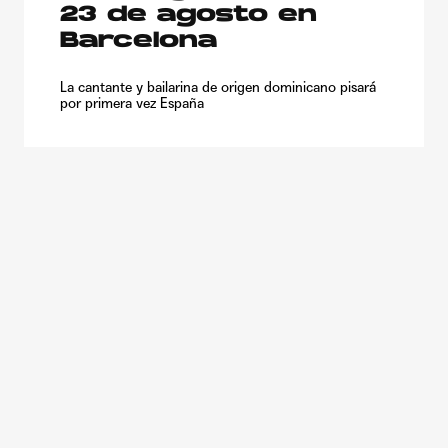
23 de agosto en
Barcelona
La cantante y bailarina de origen dominicano pisará
por primera vez España