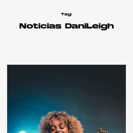
Tag:
Noticias DaniLeigh