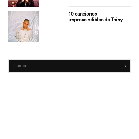
10 canciones
imprescindibles de Tainy