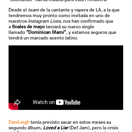
Desde el
team
de la cantante y rapera de LA, a la que
tendremos muy pronto como invitada en uno de
nuestros
Instagram Lives,
nos han confirmado que
a
finales de mayo
lanzará su nuevo single
llamado
“Dominican Mami”
, y estamos seguros que
tendrá un marcado acento latino.
DaniLeigh
tenía previsto sacar en estos meses su
segundo álbum,
Loved a Liar
(Def Jam), pero la crisis