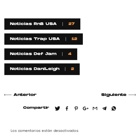
Noticias RnB USA
27
Noticias Trap USA
12
Noticias Def Jam
4
Noticias DaniLeigh
2
Anterior
Siguiente
Compartir
Los comentarios están desactivados.