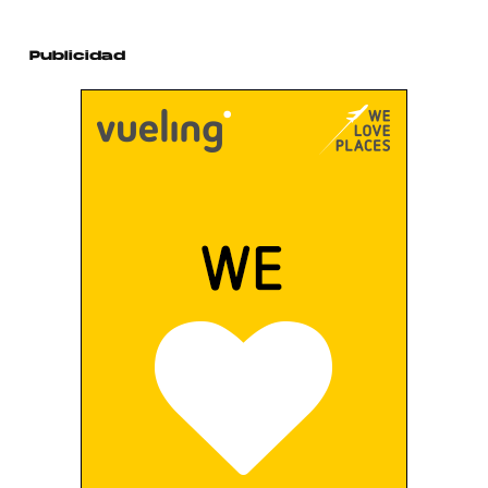
Publicidad