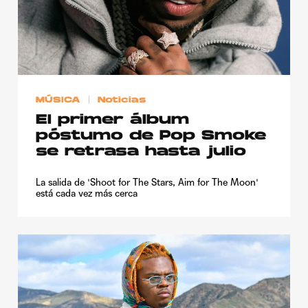
MÚSICA
Noticias
El primer álbum
póstumo de Pop Smoke
se retrasa hasta julio
La salida de 'Shoot for The Stars, Aim for The Moon'
está cada vez más cerca