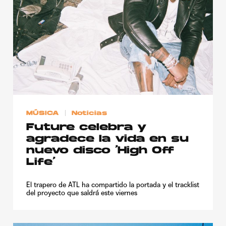
MÚSICA
Noticias
Future celebra y
agradece la vida en su
nuevo disco ‘High Off
Life’
El trapero de ATL ha compartido la portada y el tracklist
del proyecto que saldrá este viernes