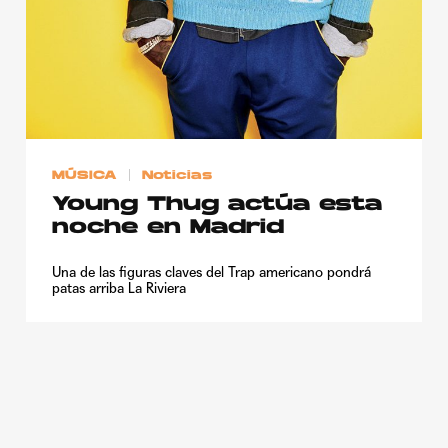
MÚSICA
Noticias
Young Thug actúa esta
noche en Madrid
Una de las figuras claves del Trap americano pondrá
patas arriba La Riviera