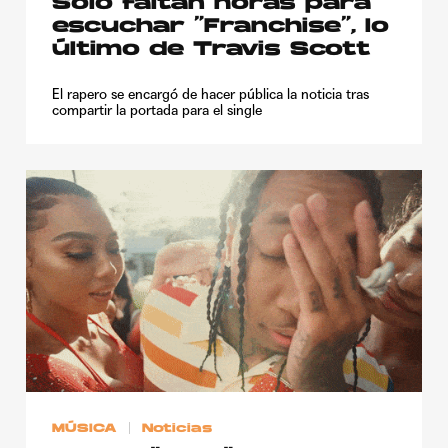
Solo faltan horas para
escuchar “Franchise”, lo
último de Travis Scott
El rapero se encargó de hacer pública la noticia tras
compartir la portada para el single
MÚSICA
Noticias