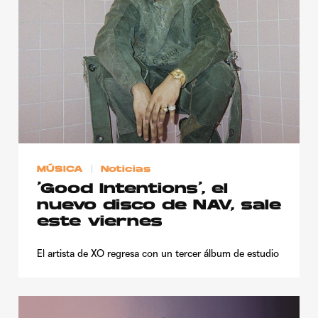
MÚSICA
Noticias
‘Good Intentions’, el
nuevo disco de NAV, sale
este viernes
El artista de XO regresa con un tercer álbum de estudio