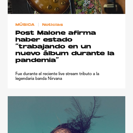
MÚSICA
Noticias
Post Malone afirma
haber estado
“trabajando en un
nuevo álbum durante la
pandemia”
Fue durante el reciente live stream tributo a la
legendaria banda Nirvana