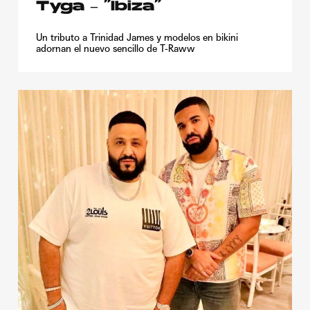
Tyga – “Ibiza”
Un tributo a Trinidad James y modelos en bikini
adornan el nuevo sencillo de T-Raww