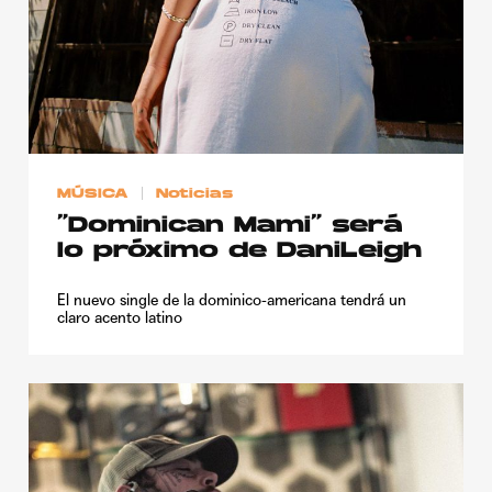
MÚSICA
Noticias
“Dominican Mami” será
lo próximo de DaniLeigh
El nuevo single de la dominico-americana tendrá un
claro acento latino