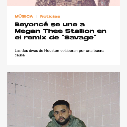
MÚSICA
Noticias
Beyoncé se une a
Megan Thee Stallion en
el remix de “Savage”
Las dos divas de Houston colaboran por una buena
causa