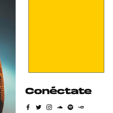
Conéctate