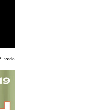
l precio