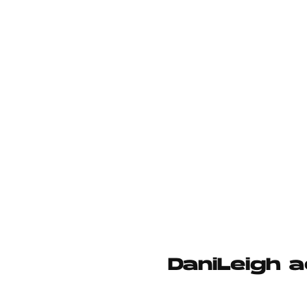
DaniLeigh 