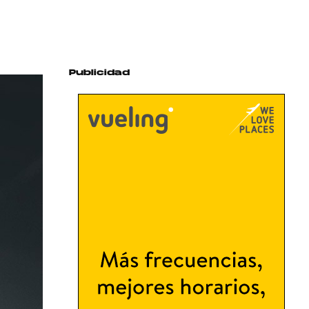
Publicidad