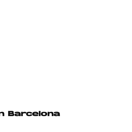
n Barcelona