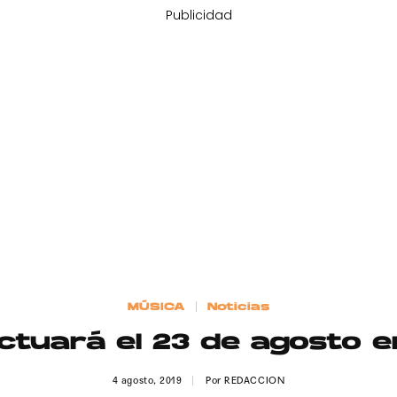
Publicidad
MÚSICA
Noticias
actuará el 23 de agosto e
4 agosto, 2019
Por
REDACCION