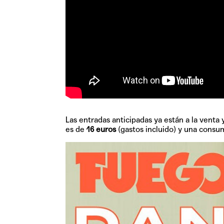
Las entradas anticipadas ya están a la venta
es de
16 euros
(gastos incluido) y una consum