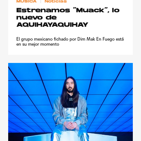
MÚSICA
Noticias
Estrenamos “Muack”, lo
nuevo de
AQUIHAYAQUIHAY
El grupo mexicano fichado por Dim Mak En Fuego está
en su mejor momento