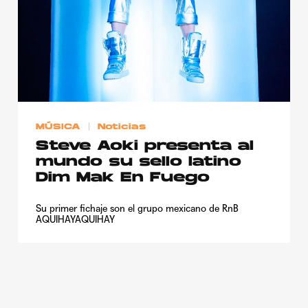
MÚSICA
Noticias
Steve Aoki presenta al
mundo su sello latino
Dim Mak En Fuego
Su primer fichaje son el grupo mexicano de RnB
AQUIHAYAQUIHAY