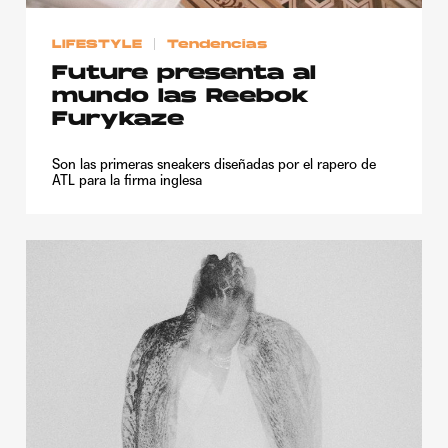
LIFESTYLE
Tendencias
Future presenta al
mundo las Reebok
Furykaze
Son las primeras sneakers diseñadas por el rapero de
ATL para la firma inglesa