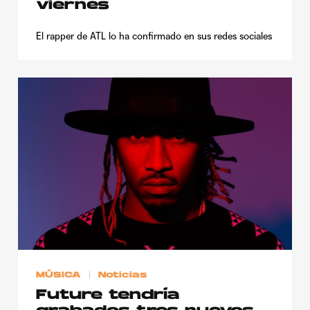
viernes
El rapper de ATL lo ha confirmado en sus redes sociales
MÚSICA
Noticias
Future tendría