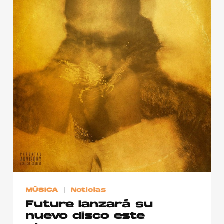
MÚSICA
Noticias
Future lanzará su
nuevo disco este