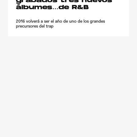
grabados tres nuevos
álbumes…de R&B
2016 volverá a ser el año de uno de los grandes
precursores del trap