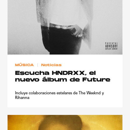
MÚSICA
Noticias
Escucha HNDRXX, el
nuevo álbum de Future
Incluye colaboraciones estelares de The Weeknd y
Rihanna