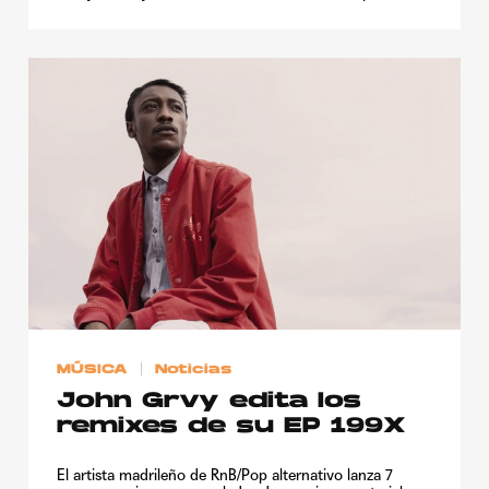
MÚSICA
Noticias
John Grvy edita los
remixes de su EP 199X
El artista madrileño de RnB/Pop alternativo lanza 7