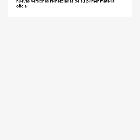
nuevas versiones remezcladas de su primer material
oficial