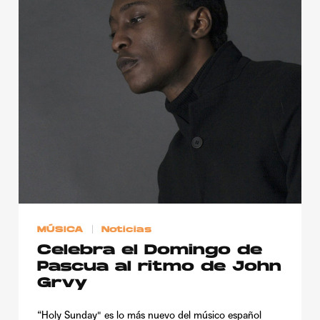
MÚSICA
Noticias
Celebra el Domingo de
Pascua al ritmo de John
Grvy
“Holy Sunday" es lo más nuevo del músico español