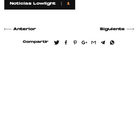
Noticias Lowlight
1
Anterior
Siguiente
Compartir