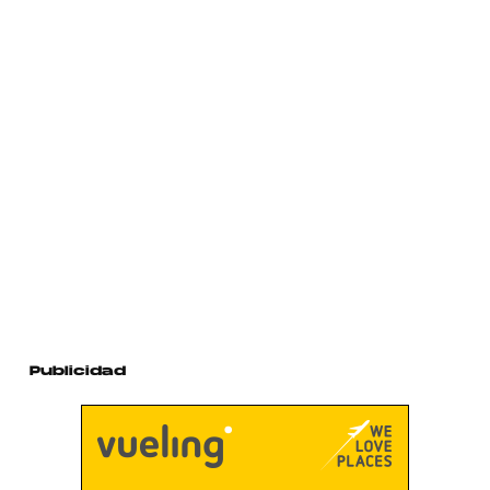
Publicidad