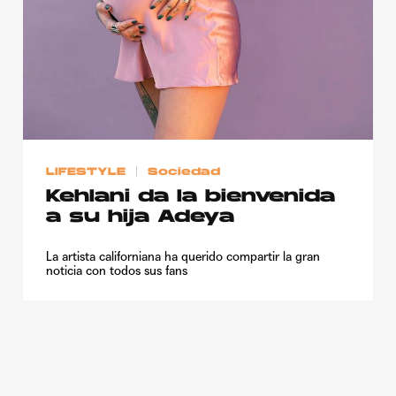
LIFESTYLE
Sociedad
Kehlani da la bienvenida
a su hija Adeya
La artista californiana ha querido compartir la gran
noticia con todos sus fans