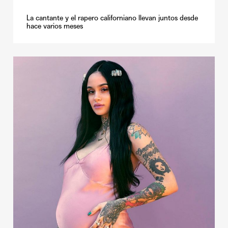
La cantante y el rapero californiano llevan juntos desde
hace varios meses