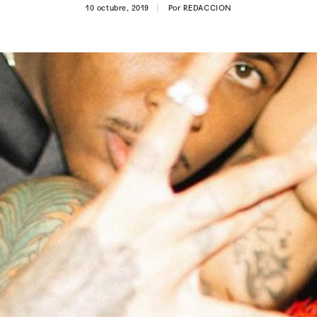
10 octubre, 2019
Por
REDACCION