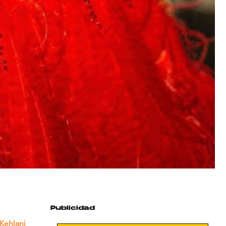
Publicidad
Kehlani