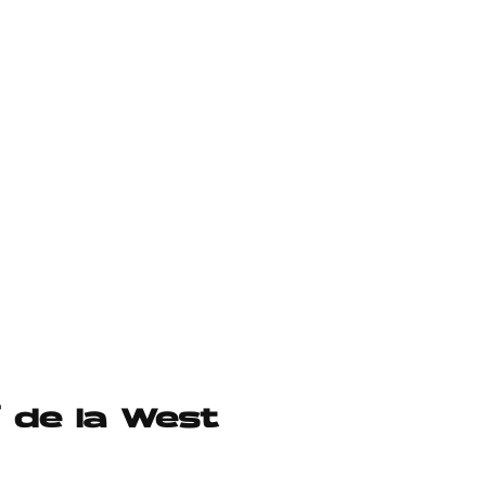
’ de la West