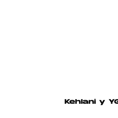
Kehlani y Y