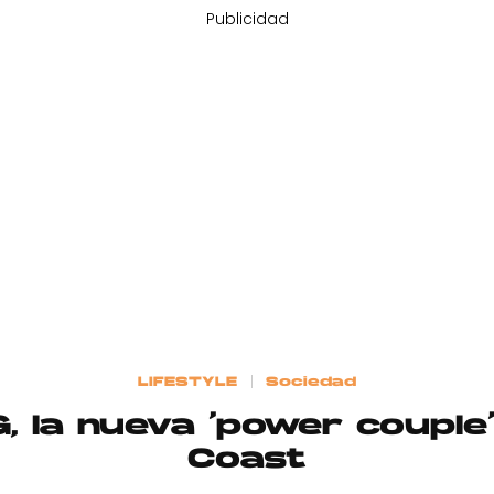
Publicidad
LIFESTYLE
Sociedad
G, la nueva ‘power couple
Coast