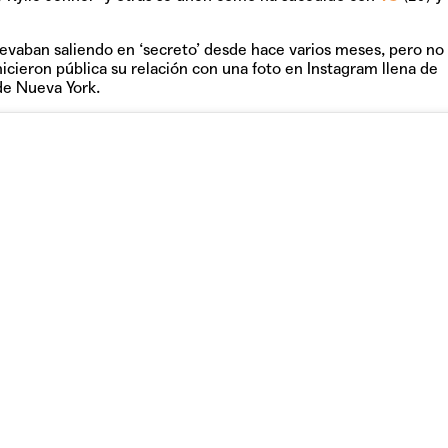
llevaban saliendo en ‘secreto’ desde hace varios meses, pero no
cieron pública su relación con una foto en Instagram llena de
de Nueva York.