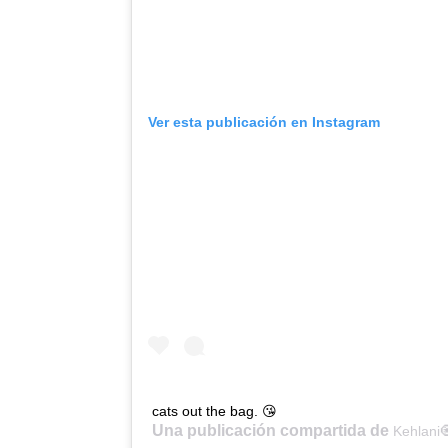
Ver esta publicación en Instagram
cats out the bag. 😘
Una publicación compartida de
Kehlani