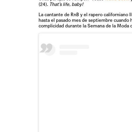
(24).
That’s life, baby!
La cantante de RnB y el rapero californiano 
hasta el pasado mes de septiembre cuando hi
complicidad durante la Semana de la Moda 