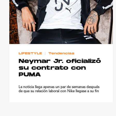
LIFESTYLE
Tendencias
Neymar Jr. oficializó
su contrato con
PUMA
La noticia llega apenas un par de semanas después
de que su relación laboral con Nike llegase a su fin