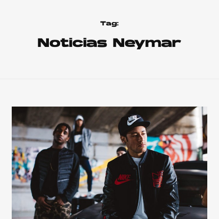
Tag:
Noticias Neymar