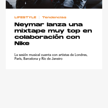
LIFESTYLE
Tendencias
Neymar lanza una
mixtape muy top en
colaboración con
Nike
La sesión musical cuenta con artistas de Londres,
París, Barcelona y Río de Janeiro