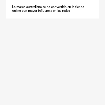
La marca australiana se ha convertido en la tienda
online con mayor influencia en las redes