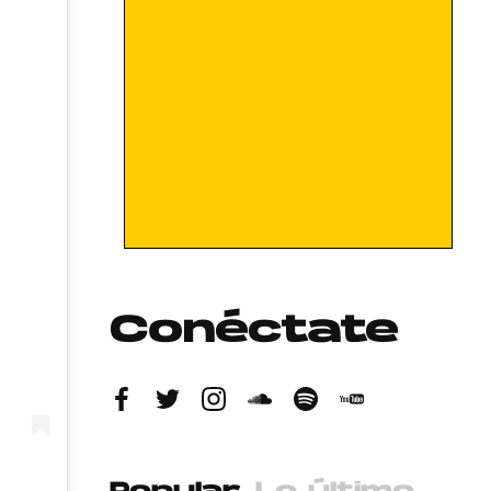
Conéctate