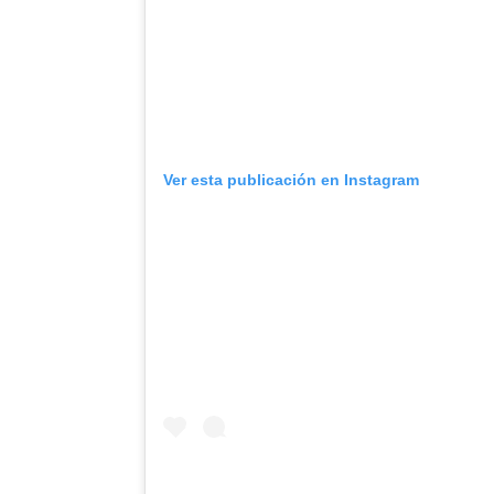
Ver esta publicación en Instagram