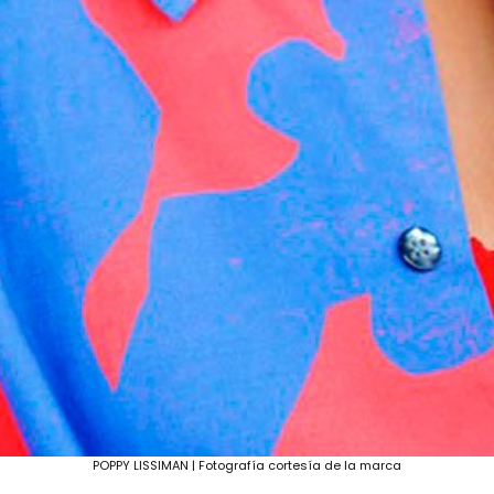
POPPY LISSIMAN | Fotografía cortesía de la marca