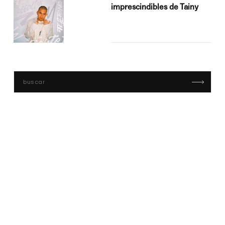
imprescindibles de Tainy