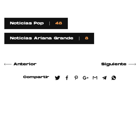
Noticias Pop
48
Noticias Ariana Grande
8
Anterior
Siguiente
Compartir