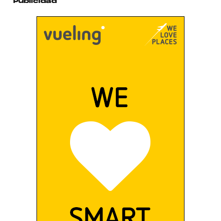
Publicidad