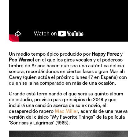
Un medio tempo épico producido por
Happy Perez
y
Pop Wansel
en el que los giros vocales y el poderoso
timbre de Ariana hacen que sea una auténtica delicia
sonora, recordándonos en ciertas fases a gran Mariah
Carey (quien actúa el próximo lunes 17 en España) con
quien se la ha comparado en más de una ocasión.
Grande está terminando el que será su quinto álbum
de estudio, previsto para principios de 2019 y que
incluirá una canción acerca de su ex novio, el
desaparecido rapero
Mac Miller
, además de una nueva
versión del clásico “My Favorite Things” de la película
‘Sonrisas y Lágrimas’ (1965).