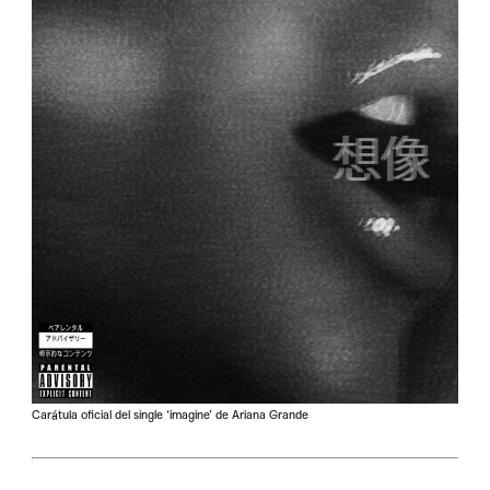
Carátula oficial del single ‘imagine’ de Ariana Grande