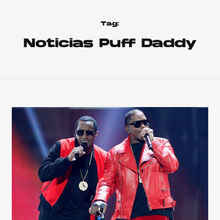
Tag:
Noticias Puff Daddy