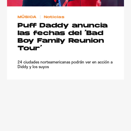
MÚSICA
Noticias
Puff Daddy anuncia
las fechas del ‘Bad
Boy Family Reunion
Tour’
24 ciudades norteamericanas podrán ver en acción a
Diddy y los suyos