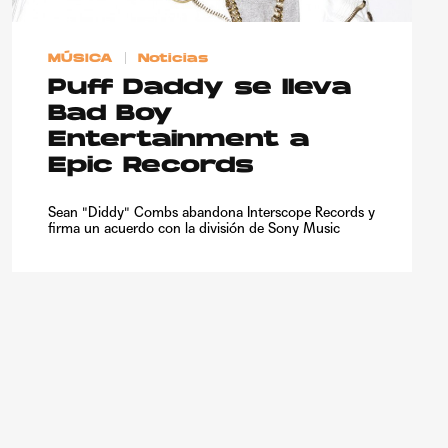
MÚSICA
Noticias
Puff Daddy se lleva
Bad Boy
Entertainment a
Epic Records
Sean "Diddy" Combs abandona Interscope Records y
firma un acuerdo con la división de Sony Music