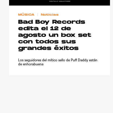
MÚSICA
Noticias
Bad Boy Records
edita el 12 de
agosto un box set
con todos sus
grandes éxitos
Los seguidores del mítico sello de Puff Daddy están
de enhorabuena