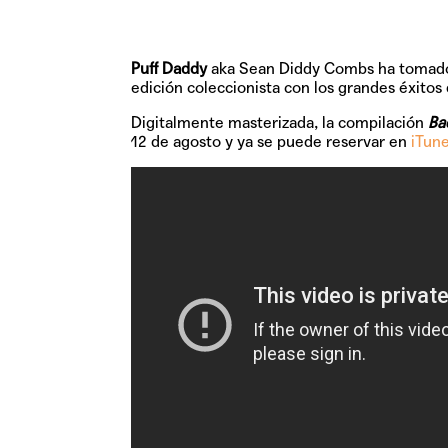
Puff Daddy
aka Sean Diddy Combs ha tomado ho
edición coleccionista con los grandes éxitos 
Digitalmente masterizada, la compilación
Ba
12 de agosto
y ya se puede reservar en
iTun