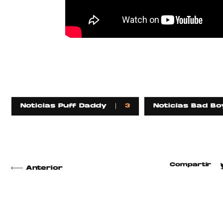
Noticias Puff Daddy
3
Noticias Bad B
Compartir
Anterior