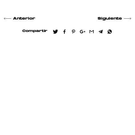
Anterior
Siguiente
Compartir