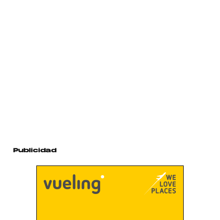
Publicidad