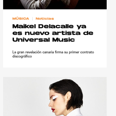
MÚSICA
Noticias
Maikel Delacalle ya
es nuevo artista de
Universal Music
La gran revelación canaria firma su primer contrato
discográfico