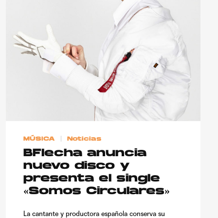
MÚSICA
Noticias
BFlecha anuncia
nuevo disco y
presenta el single
«Somos Circulares»
La cantante y productora española conserva su