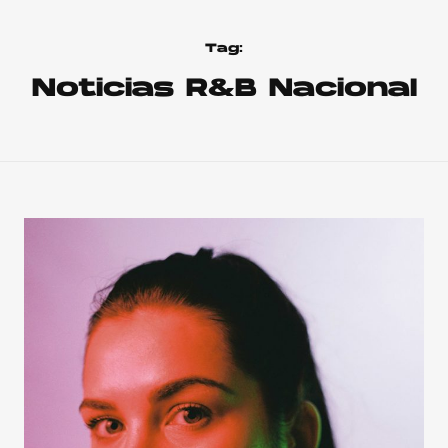
Tag:
Noticias R&B Nacional