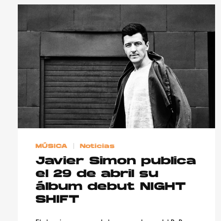
MÚSICA
Noticias
Javier Simon publica
el 29 de abril su
álbum debut NIGHT
SHIFT