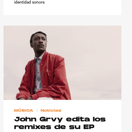
identidad sonora
MÚSICA
Noticias
John Grvy edita los
remixes de su EP