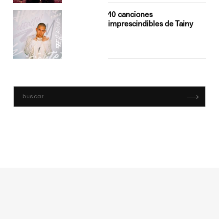
10 canciones
imprescindibles de Tainy