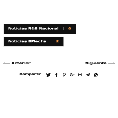
Noticias R&B Nacional
8
Noticias BFlecha
2
Anterior
Siguiente
Compartir