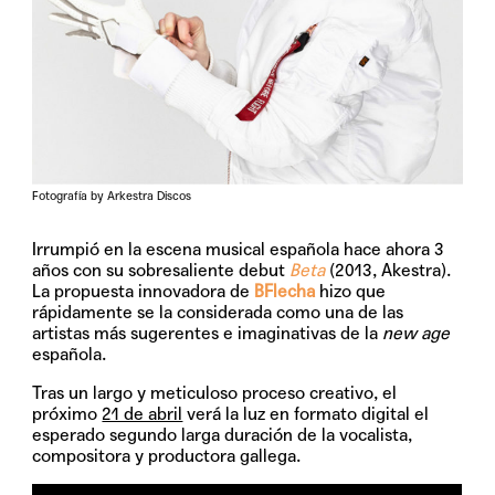
Fotografía by Arkestra Discos
Irrumpió en la escena musical española hace ahora 3
años con su sobresaliente debut
Beta
(2013, Akestra).
La propuesta innovadora de
BFlecha
hizo que
rápidamente se la considerada como una de las
artistas más sugerentes e imaginativas de la
new age
española.
Tras un largo y meticuloso proceso creativo, el
próximo
21 de abril
verá la luz en formato digital el
esperado segundo larga duración de la vocalista,
compositora y productora gallega.