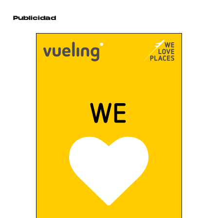
Publicidad