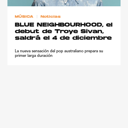
MÚSICA
Noticias
BLUE NEIGHBOURHOOD, el
debut de Troye Sivan,
saldrá el 4 de diciembre
La nueva sensación del pop australiano prepara su
primer larga duración