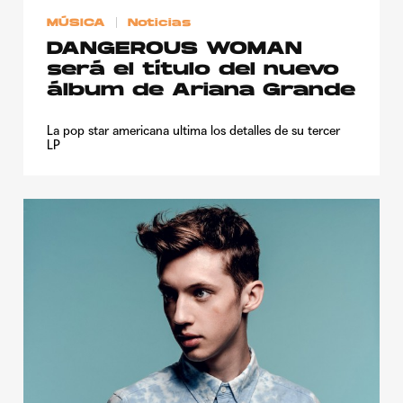
MÚSICA
Noticias
DANGEROUS WOMAN
será el título del nuevo
álbum de Ariana Grande
La pop star americana ultima los detalles de su tercer
LP