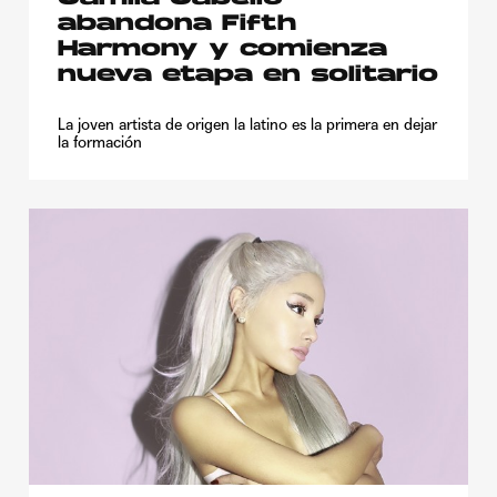
abandona Fifth
Harmony y comienza
nueva etapa en solitario
La joven artista de origen la latino es la primera en dejar
la formación