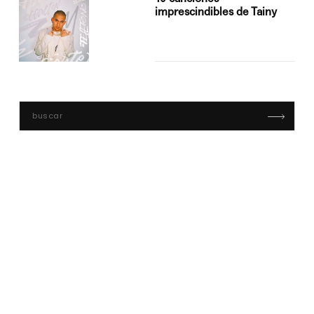
imprescindibles de Tainy