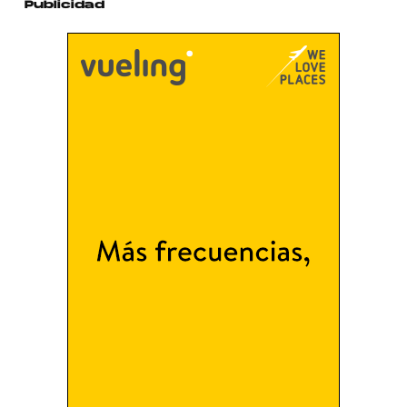
Publicidad