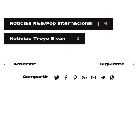
Noticias R&B/Pop Internacional
4
Noticias Troye Sivan
1
Anterior
Siguiente
Compartir