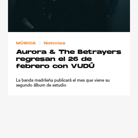
MÚSICA
Noticias
Aurora & The Betrayers
regresan el 26 de
febrero con VUDÚ
La banda madrileña publicará el mes que viene su
segundo álbum de estudio