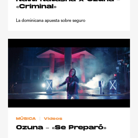
«Criminal»
La dominicana apuesta sobre seguro
MÚSICA
Videos
Ozuna – «Se Preparó»