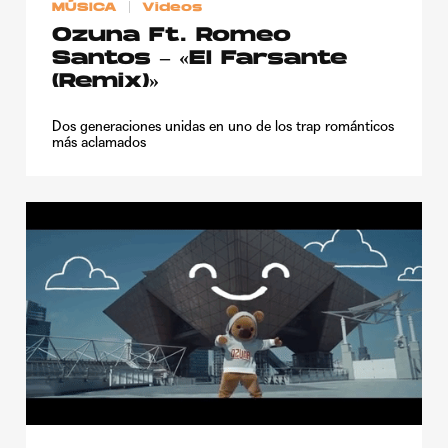
MÚSICA
Videos
Ozuna Ft. Romeo
Santos – «El Farsante
(Remix)»
Dos generaciones unidas en uno de los trap románticos
más aclamados