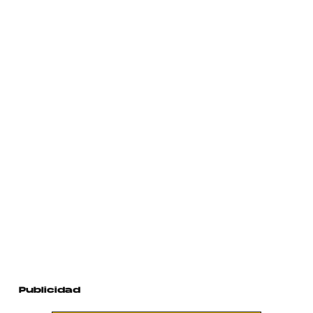
Publicidad