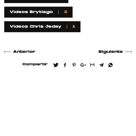
Videos Brytiago
3
Videos Chris Jeday
1
Anterior
Siguiente
Compartir