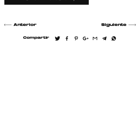
Anterior
Siguiente
Compartir