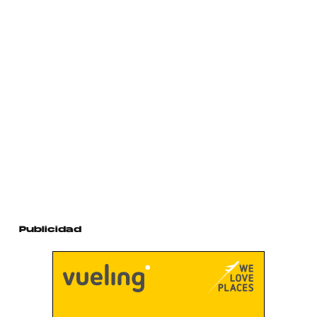
Publicidad