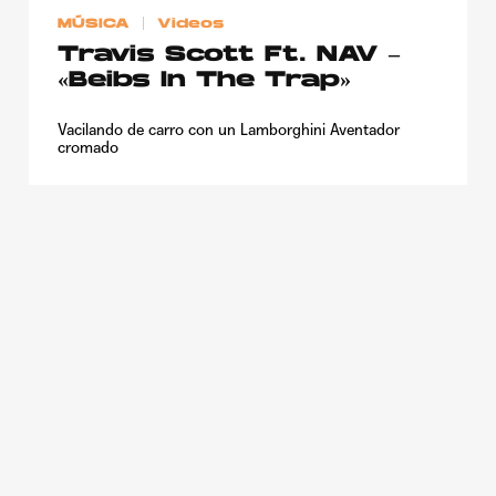
MÚSICA
Videos
Travis Scott Ft. NAV –
«Beibs In The Trap»
Vacilando de carro con un Lamborghini Aventador
cromado