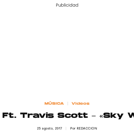
Publicidad
MÚSICA
Videos
 Ft. Travis Scott – «Sky 
25 agosto, 2017
Por
REDACCION