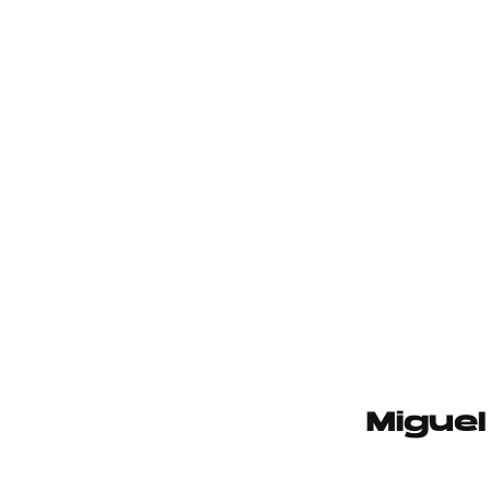
Miguel