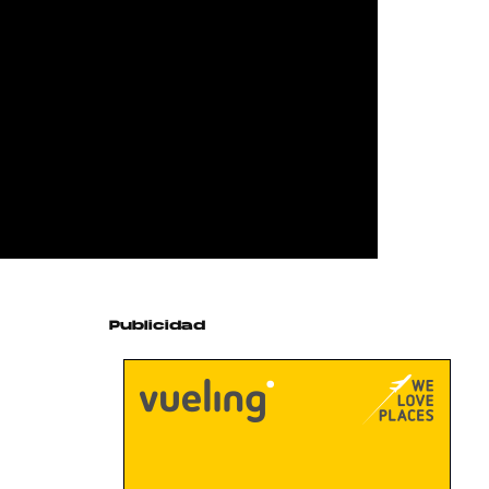
Publicidad