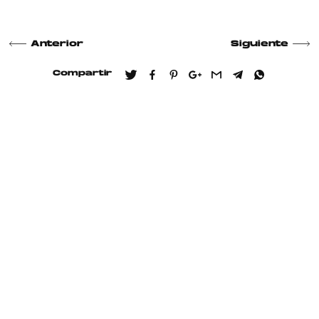
Anterior
Siguiente
Compartir