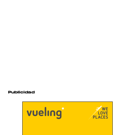
Publicidad