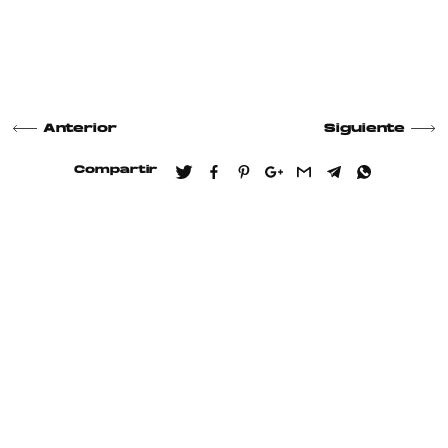
Anterior
Siguiente
Compartir