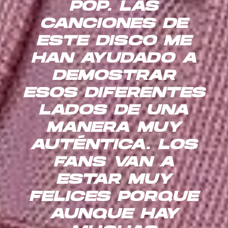
POP. LAS
CANCIONES DE
ESTE DISCO ME
HAN AYUDADO A
DEMOSTRAR
ESOS DIFERENTES
LADOS DE UNA
MANERA MUY
AUTÉNTICA. LOS
FANS VAN A
ESTAR MUY
FELICES PORQUE
AUNQUE HAY