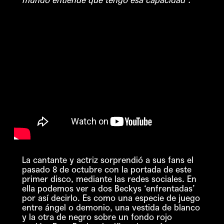
mundo entiende que tengo esa capacidad”.
La cantante y actriz sorprendió a sus fans el
pasado 8 de octubre con la portada de este
primer disco, mediante las redes sociales. En
ella podemos ver a dos Beckys ‘enfrentadas’
por así decirlo. Es como una especie de juego
entre ángel o demonio, una vestida de blanco
y la otra de negro sobre un fondo rojo