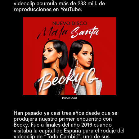
videoclip acumula más de 233 mill. de
reproducciones en YouTube.
Publicidad
Han pasado ya casi tres años desde que se
produjera nuestro primer encuentro con
Becky. Fue a finales del año 2016 cuando
visitaba la capital de España para el rodaje del
videoclip de “Todo Cambió”, uno de sus