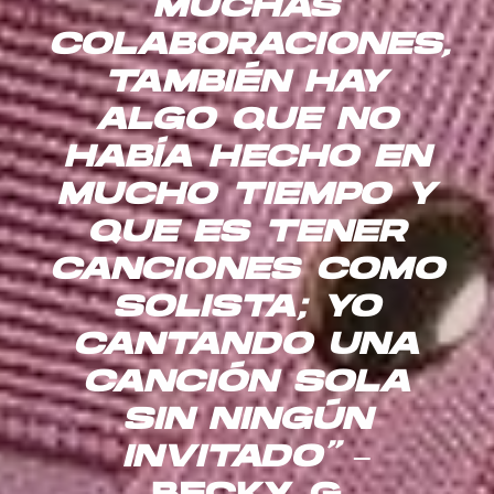
MUCHAS
COLABORACIONES,
TAMBIÉN HAY
ALGO QUE NO
HABÍA HECHO EN
MUCHO TIEMPO Y
QUE ES TENER
CANCIONES COMO
SOLISTA; YO
CANTANDO UNA
CANCIÓN SOLA
SIN NINGÚN
INVITADO”
–