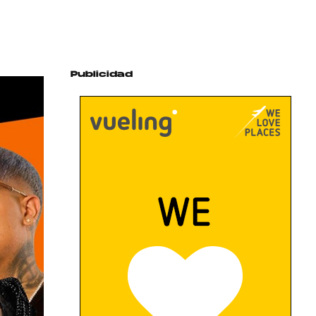
Publicidad