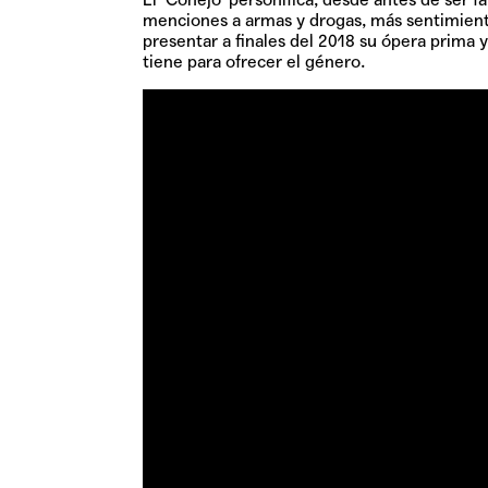
menciones a armas y drogas, más sentimient
presentar a finales del 2018 su ópera prima 
tiene para ofrecer el género.