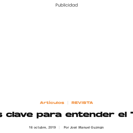
Publicidad
Artículos
REVISTA
s clave para entender el 
16 octubre, 2019
Por
José Manuel Guzmán