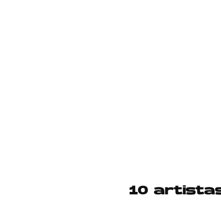
10 artista