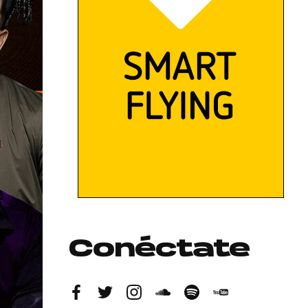
Conéctate