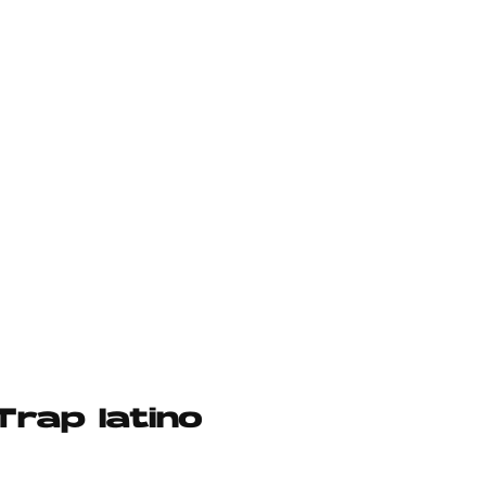
Trap latino