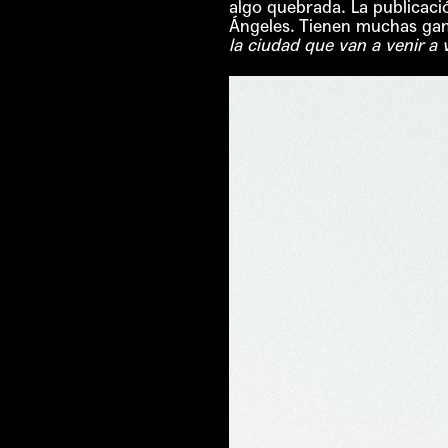
algo quebrada. La publicaci
Ángeles. Tienen muchas gana
la ciudad que van a venir a