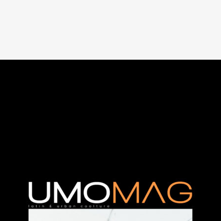
MUSICA