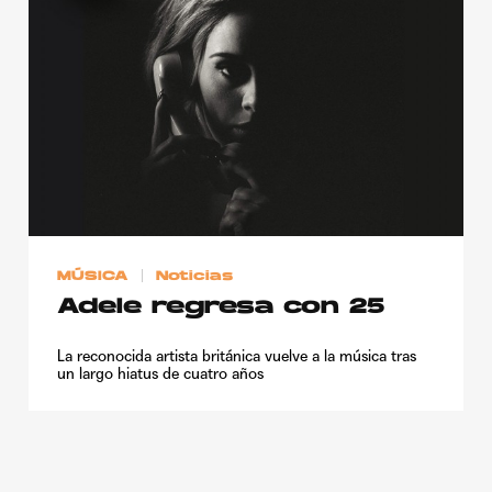
MÚSICA
Noticias
Adele regresa con 25
La reconocida artista británica vuelve a la música tras
un largo hiatus de cuatro años