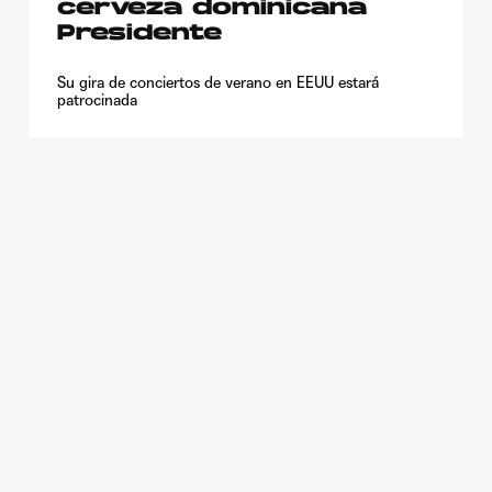
cerveza dominicana
Presidente
Su gira de conciertos de verano en EEUU estará
patrocinada