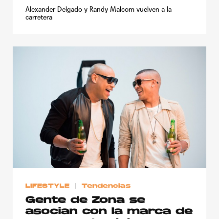
Alexander Delgado y Randy Malcom vuelven a la
carretera
LIFESTYLE
Tendencias
Gente de Zona se
asocian con la marca de