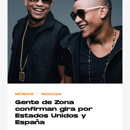
MÚSICA
Noticias
Gente de Zona
confirman gira por
Estados Unidos y
España