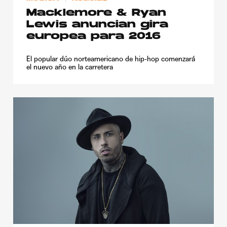
Macklemore & Ryan
Lewis anuncian gira
europea para 2016
El popular dúo norteamericano de hip-hop comenzará
el nuevo año en la carretera