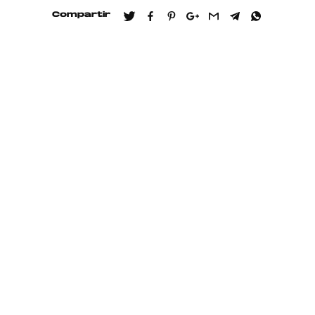
Compartir