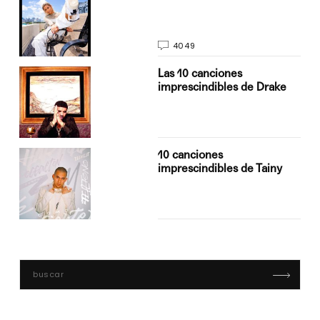
4049
Las 10 canciones
imprescindibles de Drake
10 canciones
imprescindibles de Tainy