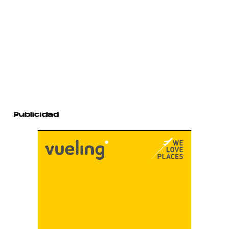
Publicidad