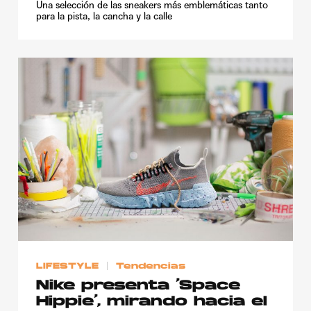
Una selección de las sneakers más emblemáticas tanto
para la pista, la cancha y la calle
LIFESTYLE
Tendencias
Nike presenta ‘Space
Hippie’, mirando hacia el