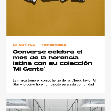
LIFESTYLE
Tendencias
Converse celebra el
mes de la herencia
latina con su colección
‘Mi Gente’
La marca tomó el icónico lienzo de las Chuck Taylor All
Star y lo convirtió en un tributo para esta comunidad