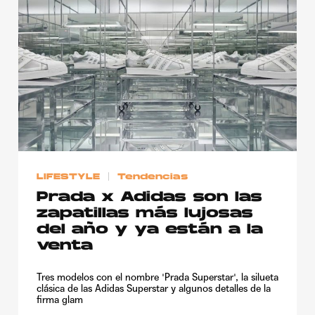
LIFESTYLE
Tendencias
Prada x Adidas son las
zapatillas más lujosas
del año y ya están a la
venta
Tres modelos con el nombre 'Prada Superstar', la silueta
clásica de las Adidas Superstar y algunos detalles de la
firma glam