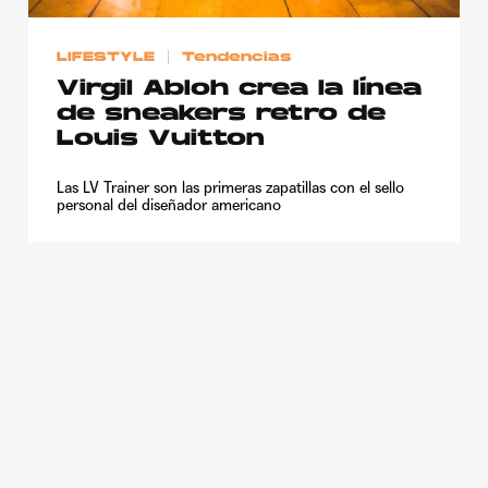
LIFESTYLE
Tendencias
Virgil Abloh crea la línea
de sneakers retro de
Louis Vuitton
Las LV Trainer son las primeras zapatillas con el sello
personal del diseñador americano