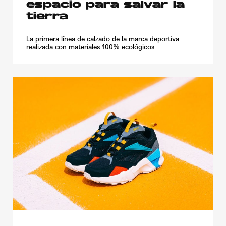
espacio para salvar la
tierra
La primera línea de calzado de la marca deportiva
realizada con materiales 100% ecológicos