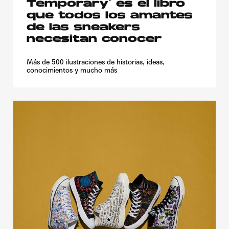
Temporary’ es el libro
que todos los amantes
de las sneakers
necesitan conocer
Más de 500 ilustraciones de historias, ideas,
conocimientos y mucho más