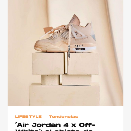
LIFESTYLE
Tendencias
‘Air Jordan 4 x Off-