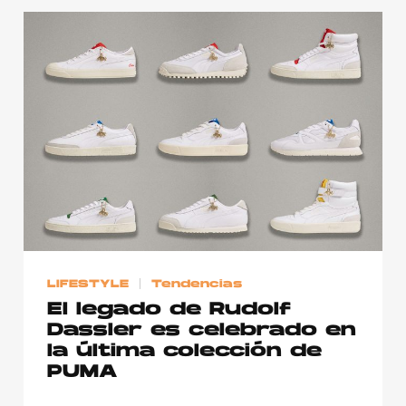
LIFESTYLE
Tendencias
El legado de Rudolf
Dassler es celebrado en
la última colección de
PUMA