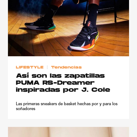
LIFESTYLE
Tendencias
Así son las zapatillas
PUMA RS-Dreamer
inspiradas por J. Cole
Las primeras sneakers de basket hechas por y para los
soñadores