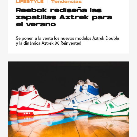
LIFESTYLE
Tendencias
Reebok rediseña las
zapatillas Aztrek para
el verano
Se ponen a la venta los nuevos modelos Aztrek Double
y la dinámica Aztrek 96 Reinvented