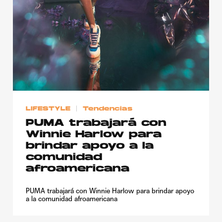
LIFESTYLE
Tendencias
PUMA trabajará con
Winnie Harlow para
brindar apoyo a la
comunidad
afroamericana
PUMA trabajará con Winnie Harlow para brindar apoyo
a la comunidad afroamericana