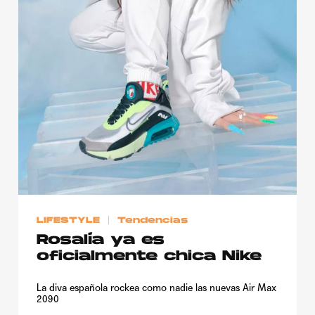
LIFESTYLE
Tendencias
Rosalía ya es
oficialmente chica Nike
La diva española rockea como nadie las nuevas Air Max
2090