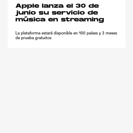
Apple lanza el 30 de
junio su servicio de
música en streaming
La plataforma estará disponible en 100 países y 3 meses
de prueba gratuitos