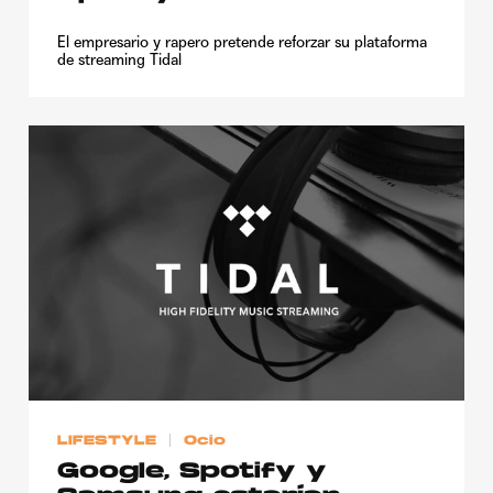
El empresario y rapero pretende reforzar su plataforma
de streaming Tidal
LIFESTYLE
Ocio
Google, Spotify y