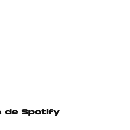
a de Spotify