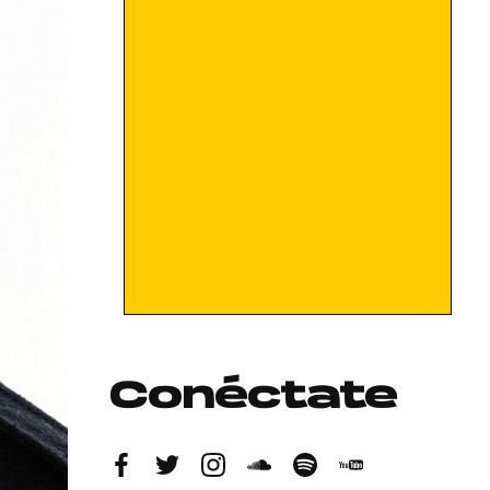
Conéctate