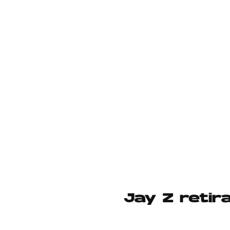
Jay Z retir