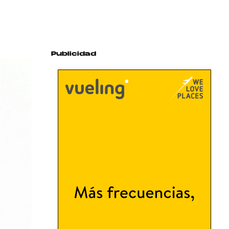
Publicidad