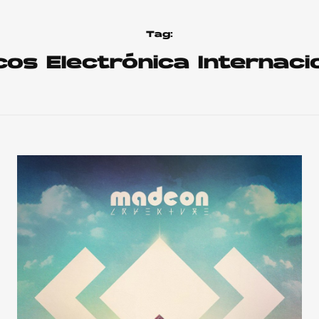
Tag:
cos Electrónica Internaci