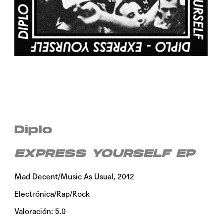
Diplo
EXPRESS YOURSELF EP
Mad Decent/Music As Usual, 2012
Electrónica/Rap/Rock
Valoración: 5.0