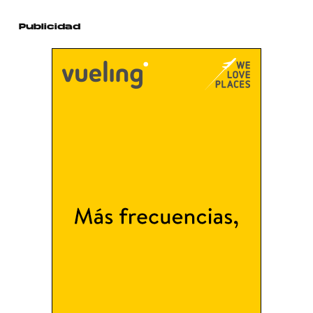
Publicidad