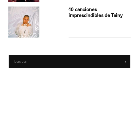
10 canciones
imprescindibles de Tainy