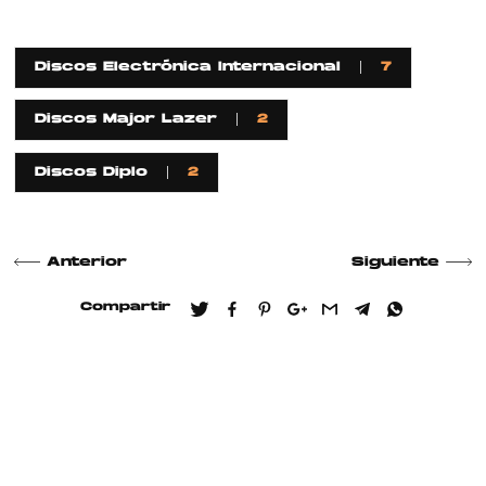
Discos Electrónica Internacional
7
Discos Major Lazer
2
Discos Diplo
2
Anterior
Siguiente
Compartir